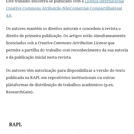
Este trabalho encontra-se publicado com a
Licença Internacional
Creative Commons Atribuição-NãoComercial-CompartilhaIgual
4.0
.
Os autores mantêm os direitos autorais e concedem à revista o
direito de primeira publicação. Os artigos estão simultaneamente
licenciados sob a
Creative Commons Attribution License
que
permite a partilha do trabalho com reconhecimento da sua autoria
e da publicação inicial nesta revista.
Os autores têm autorização para disponibilizar a versão do texto
publicada na RAPL em repositórios institucionais ou outras
plataformas de distribuição de trabalhos académicos (p.ex.
ResearchGate).
RAPL