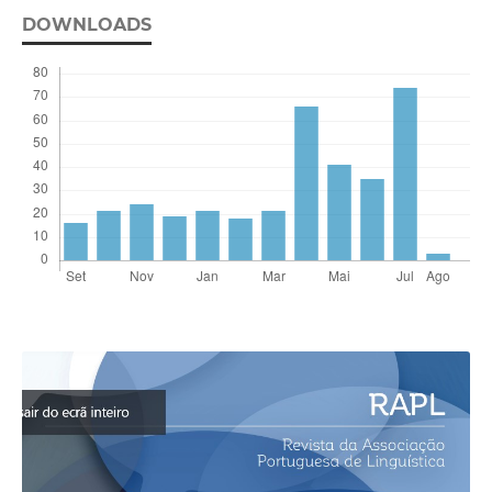
DOWNLOADS