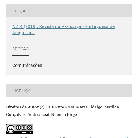
EDIÇÃO
N.º 4 (2018): Revista da Associação Portuguesa de
Linguística
SECÇÃO
Comunicações
LICENÇA
Direitos de Autor (c) 2018 Rute Rosa, Marta Fidalgo, Matilde
Gonçalves, Audria Leal, Noémia Jorge