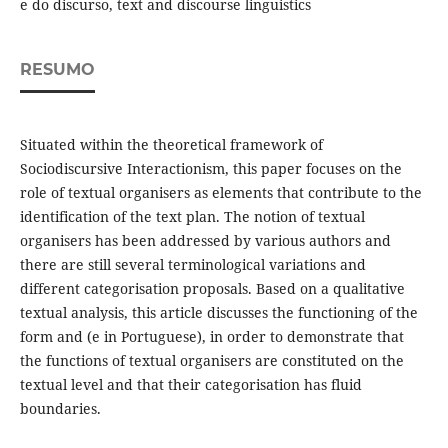
e do discurso, text and discourse linguistics
RESUMO
Situated within the theoretical framework of
Sociodiscursive Interactionism, this paper focuses on the
role of textual organisers as elements that contribute to the
identification of the text plan. The notion of textual
organisers has been addressed by various authors and
there are still several terminological variations and
different categorisation proposals. Based on a qualitative
textual analysis, this article discusses the functioning of the
form and (e in Portuguese), in order to demonstrate that
the functions of textual organisers are constituted on the
textual level and that their categorisation has fluid
boundaries.