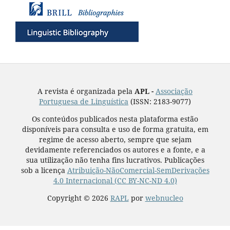
A revista é organizada pela
APL -
Associação
Portuguesa de Linguística
(ISSN: 2183-9077)
Os conteúdos publicados nesta plataforma estão
disponíveis para consulta e uso de forma gratuita, em
regime de acesso aberto, sempre que sejam
devidamente referenciados os autores e a fonte, e a
sua utilização não tenha fins lucrativos. Publicações
sob a licença
Atribuição-NãoComercial-SemDerivações
4.0 Internacional (CC BY-NC-ND 4.0)
Copyright © 2026
RAPL
por
webnucleo