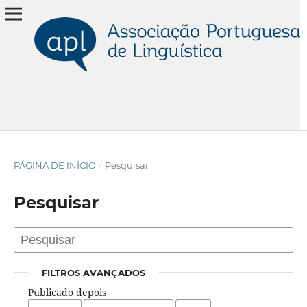
PÁGINA DE INÍCIO
/
Pesquisar
Pesquisar
FILTROS AVANÇADOS
Publicado depois