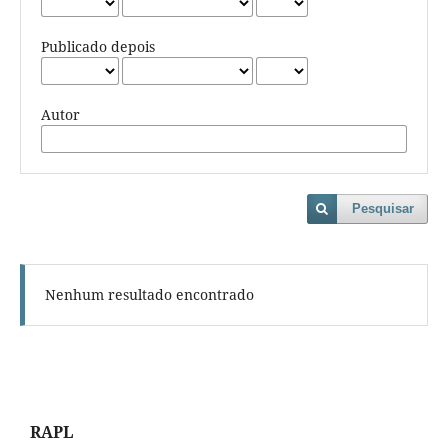
Publicado depois
Autor
Pesquisar
Nenhum resultado encontrado
RAPL