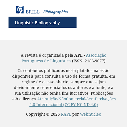
A revista é organizada pela
APL -
Associação
Portuguesa de Linguística
(ISSN: 2183-9077)
Os conteúdos publicados nesta plataforma estão
disponíveis para consulta e uso de forma gratuita, em
regime de acesso aberto, sempre que sejam
devidamente referenciados os autores e a fonte, e a
sua utilização não tenha fins lucrativos. Publicações
sob a licença
Atribuição-NãoComercial-SemDerivações
4.0 Internacional (CC BY-NC-ND 4.0)
Copyright © 2026
RAPL
por
webnucleo