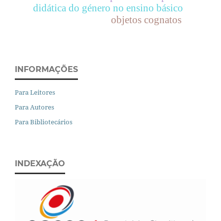
didática do género no ensino básico
objetos cognatos
INFORMAÇÕES
Para Leitores
Para Autores
Para Bibliotecários
INDEXAÇÃO