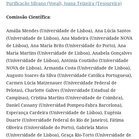
Purificação Silvano (Vogal), Joana Teixeira (Tesoureira)
Comissão Científica
:
Amália Mendes (Universidade de Lisboa), Ana Lúcia Santos
(Universidade de Lisboa), Ana Madeira (Universidade NOVA
de Lisboa), Ana Maria Brito (Universidade do Porto), Ana
Maria Martins (Universidade de Lisboa), Anabela Gonçalves
(Universidade de Lisboa), Antónia Coutinho (Universidade
NOVA de Lisboa), Armanda Costa (Universidade de Lisboa),
Augusto Soares da Silva (Universidade Católica Portuguesa),
Carmen Lúcia Matzenauer (Universidade Federal de
Pelotas), Charlotte Galves (Universidade Estadual de
Campinas), Cristina Martins (Universidade de Coimbra),
Daniel Cassany (Universidad Pompeu-Fabra Barcelona),
Esperança Cardeira (Universidade de Lisboa), Eugênia
Duarte (Universidade Federal do Rio de Janeiro), Fátima
Oliveira (Universidade do Porto), Gabriela Matos
(Universidade de Lisboa), Graça Rio-Torto (Universidade de