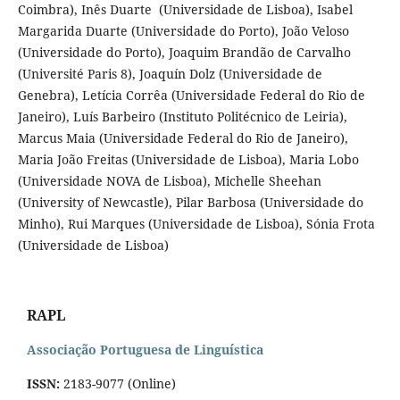
Coimbra), Inês Duarte (Universidade de Lisboa), Isabel
Margarida Duarte (Universidade do Porto), João Veloso
(Universidade do Porto), Joaquim Brandão de Carvalho
(Université Paris 8), Joaquín Dolz (Universidade de
Genebra), Letícia Corrêa (Universidade Federal do Rio de
Janeiro), Luís Barbeiro (Instituto Politécnico de Leiria),
Marcus Maia (Universidade Federal do Rio de Janeiro),
Maria João Freitas (Universidade de Lisboa), Maria Lobo
(Universidade NOVA de Lisboa), Michelle Sheehan
(University of Newcastle), Pilar Barbosa (Universidade do
Minho), Rui Marques (Universidade de Lisboa), Sónia Frota
(Universidade de Lisboa)
RAPL
Associação Portuguesa de Linguística
ISSN:
2183-9077 (Online)