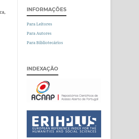
INFORMAÇÕES
ca,
Para Leitores
Para Autores
Para Bibliotecários
INDEXAÇÃO