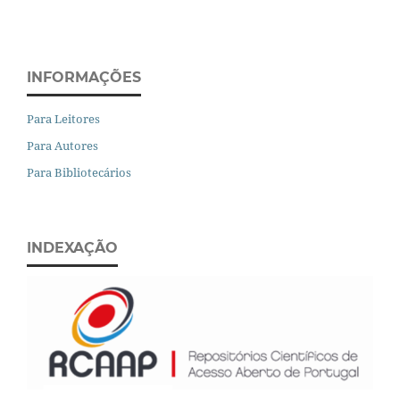
INFORMAÇÕES
Para Leitores
Para Autores
Para Bibliotecários
INDEXAÇÃO