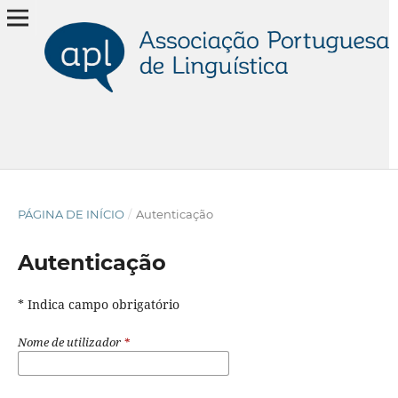
PÁGINA DE INÍCIO
/
Autenticação
Autenticação
* Indica campo obrigatório
Nome de utilizador
*