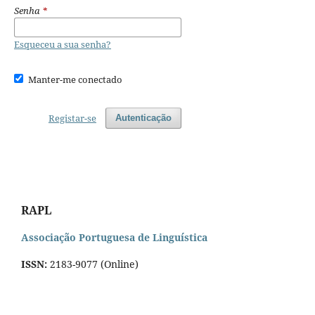
Senha
*
Esqueceu a sua senha?
Manter-me conectado
Registar-se
Autenticação
RAPL
Associação Portuguesa de Linguística
ISSN:
2183-9077 (Online)