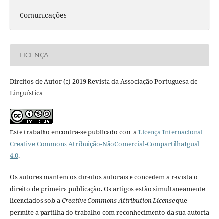
Comunicações
LICENÇA
Direitos de Autor (c) 2019 Revista da Associação Portuguesa de
Linguística
Este trabalho encontra-se publicado com a
Licença Internacional
Creative Commons Atribuição-NãoComercial-CompartilhaIgual
4.0
.
Os autores mantêm os direitos autorais e concedem à revista o
direito de primeira publicação. Os artigos estão simultaneamente
licenciados sob a
Creative Commons Attribution License
que
permite a partilha do trabalho com reconhecimento da sua autoria