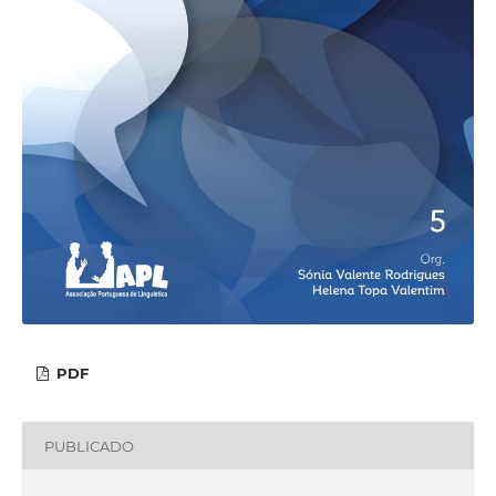
PDF
PUBLICADO