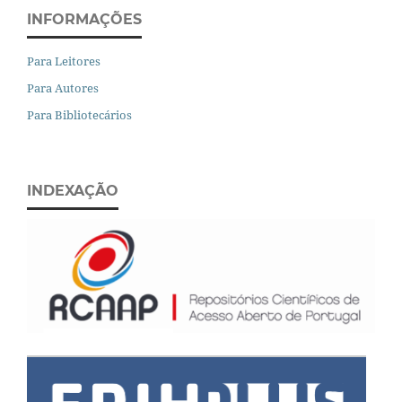
INFORMAÇÕES
Para Leitores
Para Autores
Para Bibliotecários
INDEXAÇÃO