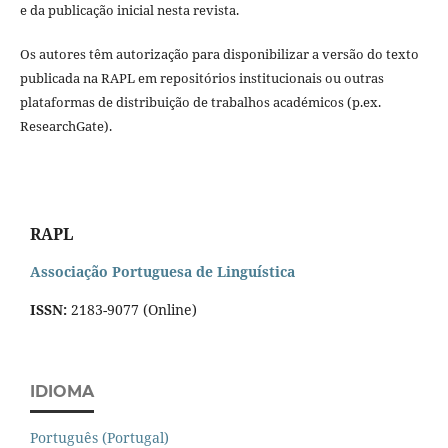
e da publicação inicial nesta revista.
Os autores têm autorização para disponibilizar a versão do texto
publicada na RAPL em repositórios institucionais ou outras
plataformas de distribuição de trabalhos académicos (p.ex.
ResearchGate).
RAPL
Associação Portuguesa de Linguística
ISSN:
2183-9077 (Online)
IDIOMA
Português (Portugal)