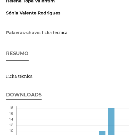
Helena Topa Valentim
Sónia Valente Rodrigues
ficha técnica
Palavras-chave:
RESUMO
Ficha técnica
DOWNLOADS