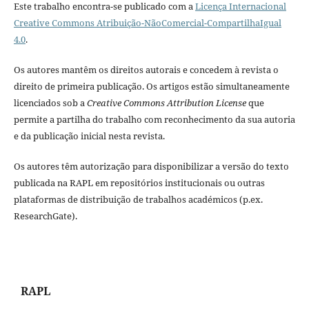
Este trabalho encontra-se publicado com a
Licença Internacional
Creative Commons Atribuição-NãoComercial-CompartilhaIgual
4.0
.
Os autores mantêm os direitos autorais e concedem à revista o
direito de primeira publicação. Os artigos estão simultaneamente
licenciados sob a
Creative Commons Attribution License
que
permite a partilha do trabalho com reconhecimento da sua autoria
e da publicação inicial nesta revista.
Os autores têm autorização para disponibilizar a versão do texto
publicada na RAPL em repositórios institucionais ou outras
plataformas de distribuição de trabalhos académicos (p.ex.
ResearchGate).
RAPL