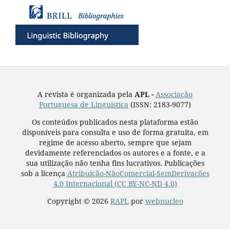
A revista é organizada pela
APL -
Associação
Portuguesa de Linguística
(ISSN: 2183-9077)
Os conteúdos publicados nesta plataforma estão
disponíveis para consulta e uso de forma gratuita, em
regime de acesso aberto, sempre que sejam
devidamente referenciados os autores e a fonte, e a
sua utilização não tenha fins lucrativos. Publicações
sob a licença
Atribuição-NãoComercial-SemDerivações
4.0 Internacional (CC BY-NC-ND 4.0)
Copyright © 2026
RAPL
por
webnucleo