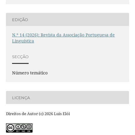
EDIÇÃO
N.º 14 (2026): Revista da Associação Portuguesa de
Linguística
SECÇÃO
Número temático
LICENÇA
Direitos de Autor (c) 2026 Luís Elói