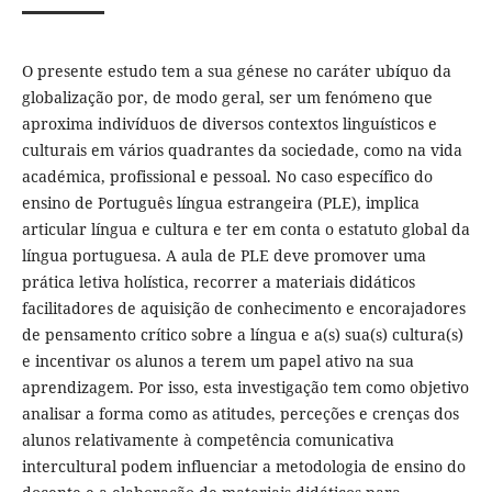
O presente estudo tem a sua génese no caráter ubíquo da
globalização por, de modo geral, ser um fenómeno que
aproxima indivíduos de diversos contextos linguísticos e
culturais em vários quadrantes da sociedade, como na vida
académica, profissional e pessoal. No caso específico do
ensino de Português língua estrangeira (PLE), implica
articular língua e cultura e ter em conta o estatuto global da
língua portuguesa. A aula de PLE deve promover uma
prática letiva holística, recorrer a materiais didáticos
facilitadores de aquisição de conhecimento e encorajadores
de pensamento crítico sobre a língua e a(s) sua(s) cultura(s)
e incentivar os alunos a terem um papel ativo na sua
aprendizagem. Por isso, esta investigação tem como objetivo
analisar a forma como as atitudes, perceções e crenças dos
alunos relativamente à competência comunicativa
intercultural podem influenciar a metodologia de ensino do