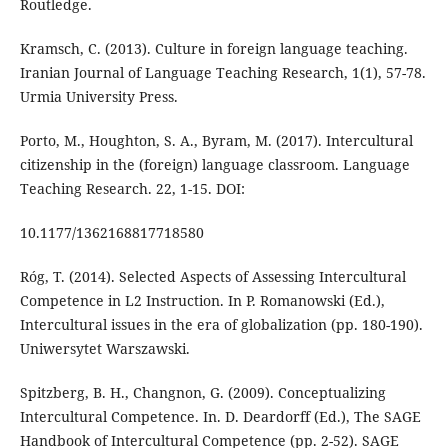
Routledge.
Kramsch, C. (2013). Culture in foreign language teaching.
Iranian Journal of Language Teaching Research, 1(1), 57-78.
Urmia University Press.
Porto, M., Houghton, S. A., Byram, M. (2017). Intercultural
citizenship in the (foreign) language classroom. Language
Teaching Research. 22, 1-15. DOI:
10.1177/1362168817718580
Róg, T. (2014). Selected Aspects of Assessing Intercultural
Competence in L2 Instruction. In P. Romanowski (Ed.),
Intercultural issues in the era of globalization (pp. 180-190).
Uniwersytet Warszawski.
Spitzberg, B. H., Changnon, G. (2009). Conceptualizing
Intercultural Competence. In. D. Deardorff (Ed.), The SAGE
Handbook of Intercultural Competence (pp. 2-52). SAGE