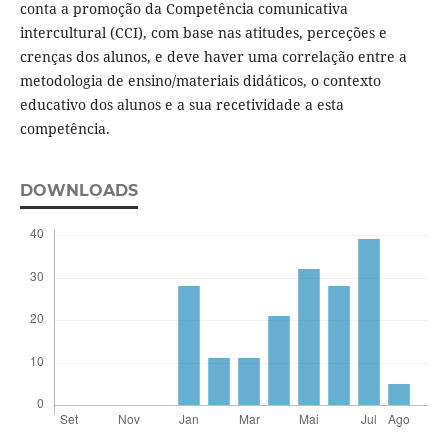
conta a promoção da Competência comunicativa
intercultural (CCI), com base nas atitudes, perceções e
crenças dos alunos, e deve haver uma correlação entre a
metodologia de ensino/materiais didáticos, o contexto
educativo dos alunos e a sua recetividade a esta
competência.
DOWNLOADS