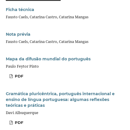
Ficha técnica
Fausto Caels, Catarina Castro, Catarina Mangas
Nota prévia
Fausto Caels, Catarina Castro, Catarina Mangas
Mapa da difusão mundial do português
Paulo Feytor Pinto
PDF
Gramática pluricêntrica, português internacional e
ensino de língua portuguesa: algumas reflexões
teóricas e práticas
Davi Albuquerque
PDF