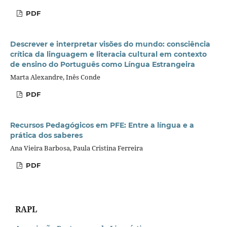
PDF
Descrever e interpretar visões do mundo: consciência
crítica da linguagem e literacia cultural em contexto
de ensino do Português como Língua Estrangeira
Marta Alexandre, Inês Conde
PDF
Recursos Pedagógicos em PFE: Entre a língua e a
prática dos saberes
Ana Vieira Barbosa, Paula Cristina Ferreira
PDF
RAPL