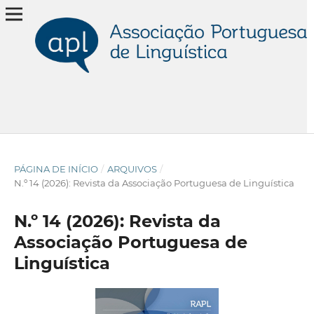
PÁGINA DE INÍCIO
/
ARQUIVOS
/
N.º 14 (2026): Revista da Associação Portuguesa de Linguística
N.º 14 (2026): Revista da
Associação Portuguesa de
Linguística