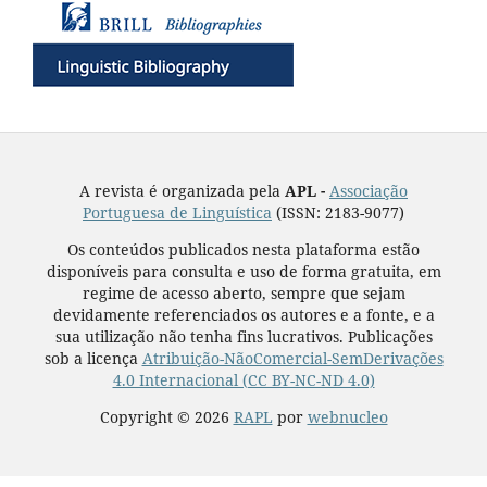
A revista é organizada pela
APL -
Associação
Portuguesa de Linguística
(ISSN: 2183-9077)
Os conteúdos publicados nesta plataforma estão
disponíveis para consulta e uso de forma gratuita, em
regime de acesso aberto, sempre que sejam
devidamente referenciados os autores e a fonte, e a
sua utilização não tenha fins lucrativos. Publicações
sob a licença
Atribuição-NãoComercial-SemDerivações
4.0 Internacional (CC BY-NC-ND 4.0)
Copyright © 2026
RAPL
por
webnucleo